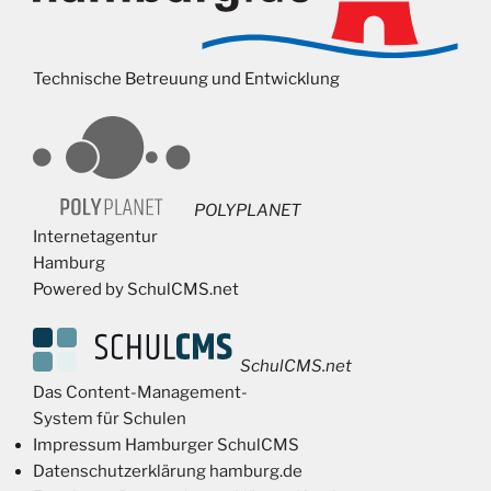
Technische Betreuung und Entwicklung
POLYPLANET
Internetagentur
Hamburg
Powered by SchulCMS.net
SchulCMS.net
Das Content-Management-
System für Schulen
Impressum Hamburger SchulCMS
Datenschutzerklärung hamburg.de