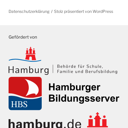
Datenschutzerklärung
Stolz präsentiert von WordPress
Gefördert von